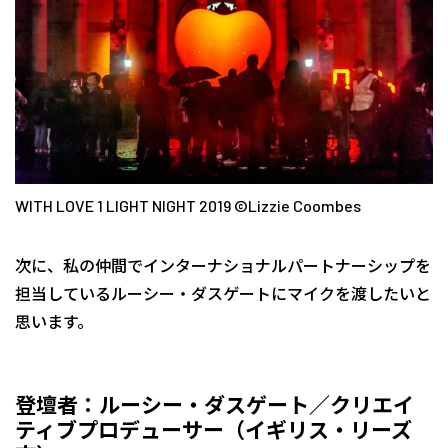
WITH LOVE 1 LIGHT NIGHT 2019 ©Lizzie Coombes
次に、私の仲間でインターナショナルパートナーシップを
担当しているルーシー・ダスゲートにマイクを渡したいと
思います。
登壇者：ルーシー・ダスゲート／クリエイ
ティブプロデューサー（イギリス・リーズ