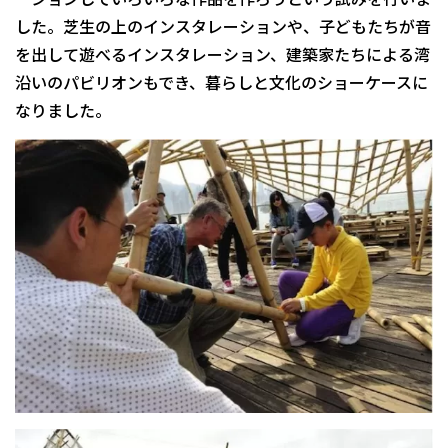
した。芝生の上のインスタレーションや、子どもたちが音
を出して遊べるインスタレーション、建築家たちによる湾
沿いのパビリオンもでき、暮らしと文化のショーケースに
なりました。