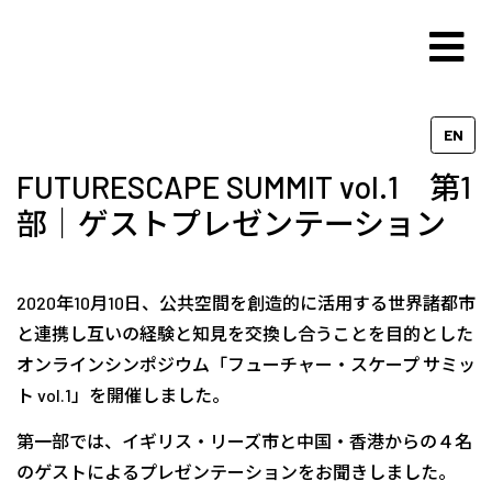
EN
FUTURESCAPE SUMMIT vol.1 第1
部｜ゲストプレゼンテーション
2020年10月10日、公共空間を創造的に活用する世界諸都市
と連携し互いの経験と知見を交換し合うことを目的とした
オンラインシンポジウム「フューチャー・スケープ サミッ
ト vol.1」を開催しました。
第一部では、イギリス・リーズ市と中国・香港からの４名
のゲストによるプレゼンテーションをお聞きしました。