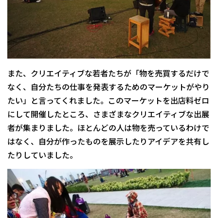
また、クリエイティブな若者たちが「物を売買するだけで
なく、自分たちの仕事を発表するためのマーケットがやり
たい」と言ってくれました。このマーケットを出店料ゼロ
にして開催したところ、さまざまなクリエイティブな出展
者が集まりました。ほとんどの人は物を売っているわけで
はなく、自分が作ったものを展示したりアイデアを共有し
たりしていました。