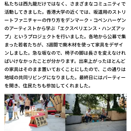
私たちは西九龍だけではなく、さまざまなコミュニティで
活動してきました。香港大学の近くでは、坂道用のストリ
ートファニチャーの作り方をデンマーク・コペンハーゲン
のアーティストから学ぶ「エクスペリエンス・ハンズアッ
プ」というプロジェクトを行いました。各地から公募で集
まった若者たちが、3週間で廃木材を使って家具をデザイ
ンしました。急な坂なので、椅子の脚は長さを変えなけれ
ばいけなかったことが分かります。出来上がったほとんど
の家具はそのまま置いておくことにしたので、この通りは
地域の共同リビングになりました。最終日にはパーティー
を開き、住民たちも参加してくれました。