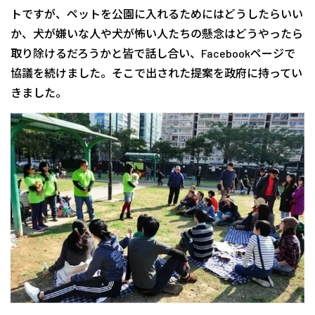
トですが、ペットを公園に入れるためにはどうしたらいい
か、犬が嫌いな人や犬が怖い人たちの懸念はどうやったら
取り除けるだろうかと皆で話し合い、Facebookページで
協議を続けました。そこで出された提案を政府に持ってい
きました。