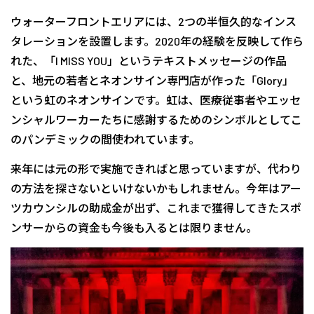
ウォーターフロントエリアには、2つの半恒久的なインス
タレーションを設置します。2020年の経験を反映して作ら
れた、「I MISS YOU」というテキストメッセージの作品
と、地元の若者とネオンサイン専門店が作った「Glory」
という虹のネオンサインです。虹は、医療従事者やエッセ
ンシャルワーカーたちに感謝するためのシンボルとしてこ
のパンデミックの間使われています。
来年には元の形で実施できればと思っていますが、代わり
の方法を探さないといけないかもしれません。今年はアー
ツカウンシルの助成金が出ず、これまで獲得してきたスポ
ンサーからの資金も今後も入るとは限りません。