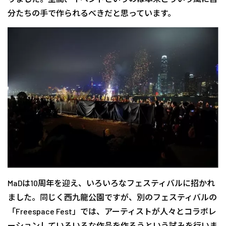
分たちの手で作られるべきだと思っています。
MaDは10周年を迎え、いろいろなフェスティバルに招かれ
ました。同じく西九龍公園ですが、別のフェスティバルの
「Freespace Fest」では、アーティストが人々とコラボレ
ーションしていろいろな作品を作ろうという試みを行いま