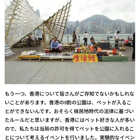
もう一つ、香港について皆さんがご存知でないかもしれな
いことがあります。香港の9割の公園は、ペットが入るこ
とができないんです。おそらく植民地時代の法律に基づい
たルールだと思いますが、香港にはペット好きな人が多い
ので、私たちは当局の許可を得てペットを公園に入れるこ
とについて考えるイベントを行いました。実験的なイベン