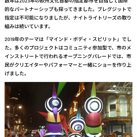
数年は2023年の欧州文化首都の指定都市を目指して国際
的なパートナーシップも探ってきました。ブレグジットで
指定は不可能になりましたが、ナイトライトリーズの取り
組みは続いています。
2019年のテーマは「マインド・ボディ・スピリット」でし
た。多くのプロジェクトはコミュニティ参加型で、市のメ
インストリートで行われるオープニングパレードでは、市
民がクリエイターやパフォーマーと一緒にショーを作り上
げました。