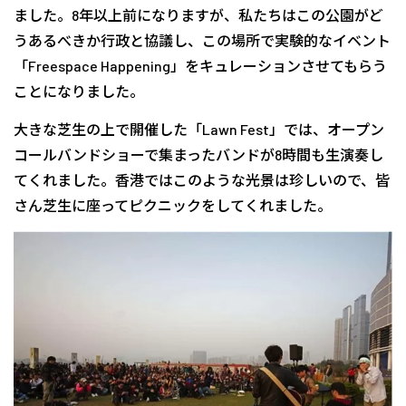
ました。8年以上前になりますが、私たちはこの公園がど
うあるべきか行政と協議し、この場所で実験的なイベント
「Freespace Happening」をキュレーションさせてもらう
ことになりました。
大きな芝生の上で開催した「Lawn Fest」では、オープン
コールバンドショーで集まったバンドが8時間も生演奏し
てくれました。香港ではこのような光景は珍しいので、皆
さん芝生に座ってピクニックをしてくれました。