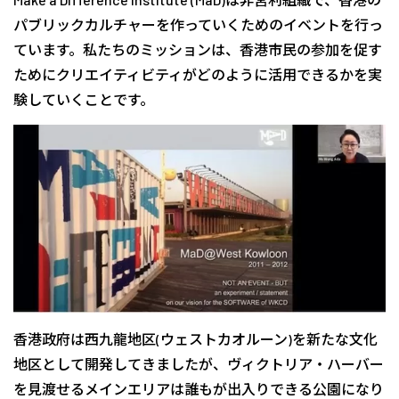
パブリックカルチャーを作っていくためのイベントを行っ
ています。私たちのミッションは、香港市民の参加を促す
ためにクリエイティビティがどのように活用できるかを実
験していくことです。
香港政府は西九龍地区(ウェストカオルーン)を新たな文化
地区として開発してきましたが、ヴィクトリア・ハーバー
を見渡せるメインエリアは誰もが出入りできる公園になり