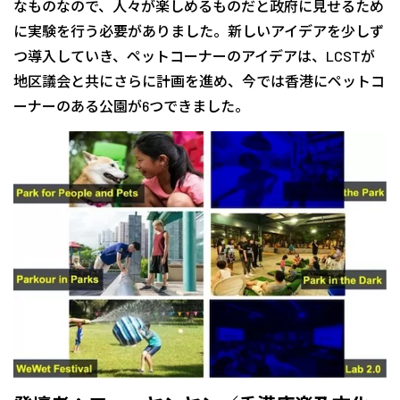
なものなので、人々が楽しめるものだと政府に見せるため
に実験を行う必要がありました。新しいアイデアを少しず
つ導入していき、ペットコーナーのアイデアは、LCSTが
地区議会と共にさらに計画を進め、今では香港にペットコ
ーナーのある公園が6つできました。