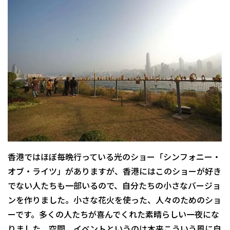
香港ではほぼ毎晩行っている光のショー「シンフォニー・
オブ・ライツ」がありますが、香港にはこのショーが好き
でない人たちも一部いるので、自分たちの小さなバージョ
ンを作りました。小さな花火を使った、人々のためのショ
ーです。多くの人たちが喜んでくれた素晴らしい一夜にな
りました。空間、イベントというのは本来こういう風に自