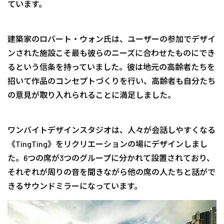
ています。
建築家のロバート・ウォン氏は、ユーザーの参加でデザイ
ンされた施設こそ最も彼らのニーズに合わせたものにでき
るという信条を持っていました。彼は地元の高齢者たちを
招いて作品のコンセプトづくりを行い、高齢者も自分たち
の意見が取り入れられることに満足しました。
ワンバイトデザインスタジオは、人々が会話しやすくなる
《TingTing》をリクリエーションの場にデザインしまし
た。6つの席が3つのグループに分かれて設置されており、
それぞれが周りの音を聞きながら他の席の人たちと話がで
きるサウンドミラーになっています。