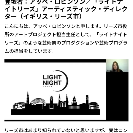
登壇者：アッベ・ロビンソン／「ライトナ
イトリーズ」アーティスティック・ディレク
ター（イギリス・リーズ市）
こんにちは、アッベ・ロビンソンと申します。リーズ市役
所のアートプロジェクト担当主任として、「ライトナイト
リーズ」のような芸術祭のプロダクションや芸術プログラ
ムの担当をしています。
リーズ市はあまり知られていないと思いますが、実はロン