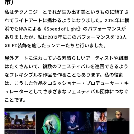
市）
私はテクノロジーとそれが生み出す美というものに魅了さ
れてライトアートに携わるようになりました。2014年に横
浜でもNVAによる《Speed of Light》のパフォーマンスが
ありましたが、私は2012年にこのパフォーマンスを120人
のLED装飾を施したランナーたちと行いました。
屋外アートに注力している素晴らしいアーティストや組織
はたくさんいて、複数のフェスティバルを巡回できるよう
なフレキシブルな作品を作ることもあります。私の役割
は、こうした作品をコミッショナー・プロデューサー・キ
ュレーターとしてさまざまなフェスティバル団体につなぐ
ことです。