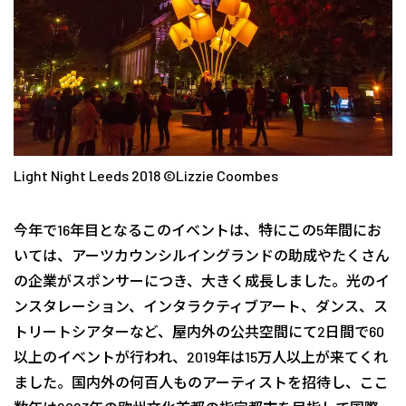
Light Night Leeds 2018 ©Lizzie Coombes
今年で16年目となるこのイベントは、特にこの5年間にお
いては、アーツカウンシルイングランドの助成やたくさん
の企業がスポンサーにつき、大きく成長しました。光のイ
ンスタレーション、インタラクティブアート、ダンス、ス
トリートシアターなど、屋内外の公共空間にて2日間で60
以上のイベントが行われ、2019年は15万人以上が来てくれ
ました。国内外の何百人ものアーティストを招待し、ここ