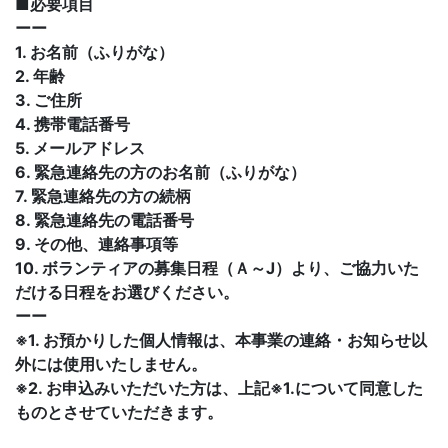
■必要項目
ーー
1. お名前（ふりがな）
2. 年齢
3. ご住所
4. 携帯電話番号
5. メールアドレス
6. 緊急連絡先の方のお名前（ふりがな）
7. 緊急連絡先の方の続柄
8. 緊急連絡先の電話番号
9. その他、連絡事項等
10. ボランティアの募集日程（Ａ～J）より、ご協力いた
だける日程をお選びください。
ーー
※1. お預かりした個人情報は、本事業の連絡・お知らせ以
外には使用いたしません。
※2. お申込みいただいた方は、上記※1.について同意した
ものとさせていただきます。