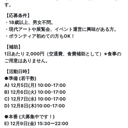
す。
【応募条件】
・18歳以上、男女不問。
・現代アートや展覧会、イベント運営に興味がある方。
・ボランティア初めての方もOK！
【補助】
1日あたり 2,000円（交通費、食費補助として）※食事の
ご用意はありません。
【活動日時】
●準備 (若干数)
A) 12月5日(月) 10:00-17:00
B) 12月6日(火) 10:00-17:00
C) 12月7日(水) 10:00-17:00
D) 12月8日(木)10:00-17:00
●本番 (大募集中です！)
E) 12月9日(金) 15:30ー22:00