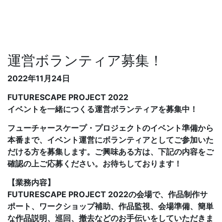
運営ボランティア募集！
2022年11月24日
FUTURESCAPE PROJECT 2022
イベントを一緒につくる運営ボランティアを募集中！
フューチャースケープ・プロジェクトのイベント準備から
本番まで、イベント運営にボランティアとしてご参加いた
だける方を募集します。ご興味ある方は、下記の内容をご
確認の上ご応募ください。お待ちしております！
【業務内容】
FUTURESCAPE PROJECT 2022の会場で、作品制作サ
ポート、ワークショップ補助、作品監視、会場準備、簡単
な作品説明、巡回、撤去などのお手伝いをしていただきま