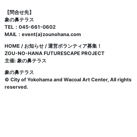
【問合せ先】
象の鼻テラス
TEL：045-661-0602
MAIL：event(a)zounohana.com
HOME / お知らせ / 運営ボランティア募集！
ZOU-NO-HANA FUTURESCAPE PROJECT
主催: 象の鼻テラス
象の鼻テラス
© City of Yokohama and Wacoal Art Center, All rights
reserved.