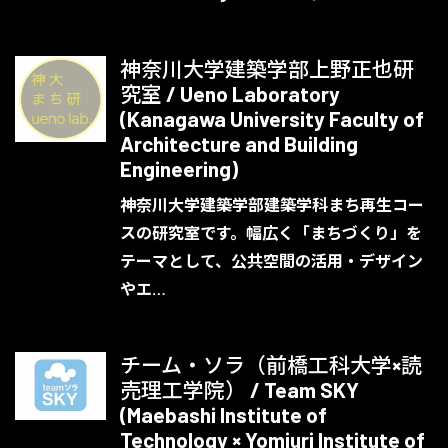
神奈川大学建築学部上野正也研
究室 / Ueno Laboratory
(Kanagawa University Faculty of
Architecture and Building
Engineering)
神奈川大学建築学部建築学科まち再生コー
スの研究室です。幅広く「まちづくり」を
テーマとして、公共空間の活用・デザイン
やエ…
チーム・ソラ（前橋工科大学×読
売理工学院） / Team SKY
(Maebashi Institute of
Technology × Yomiuri Institute of