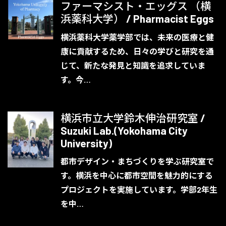
ファーマシスト・エッグス （横
浜薬科大学） / Pharmacist Eggs
横浜薬科大学薬学部では、未来の医療と健
康に貢献するため、日々の学びと研究を通
じて、新たな発見と知識を追求していま
す。今…
横浜市立大学鈴木伸治研究室 /
Suzuki Lab.(Yokohama City
University)
都市デザイン・まちづくりを学ぶ研究室で
す。横浜を中心に都市空間を魅力的にする
プロジェクトを実施しています。学部2年生
を中…