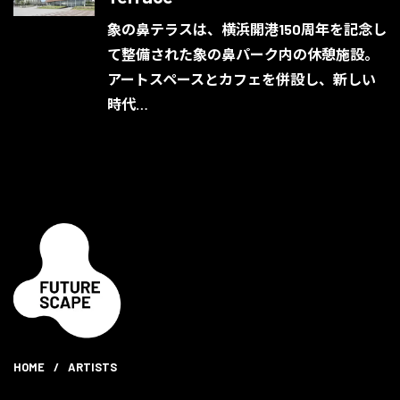
象の鼻テラスは、横浜開港150周年を記念し
て整備された象の鼻パーク内の休憩施設。
アートスペースとカフェを併設し、新しい
時代…
HOME
/
ARTISTS