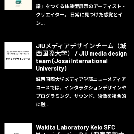
議」をつくる体験型展示のアーティスト・
クリエイター。 日常に見つけた感覚とイ
ン…
JIUメディアデザインチーム（城
西国際大学） / JIU media design
team (Josai International
University)
城西国際大学メディア学部ニューメディア
コースでは、インタラクションデザインや
プログラミング、サウンド、映像を複合的
に融…
Wakita Laboratory Keio SFC