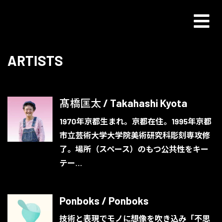
ARTISTS
髙橋匡太 / Takahashi Kyota
1970年京都生まれ。京都在住。1995年京都
市立芸術大学大学院美術研究科彫刻専攻修
了。場所（スペース）のもつ公共性をキー
テー…
Ponboks / Ponboks
技術と表現でモノに想像を吹き込み「不思