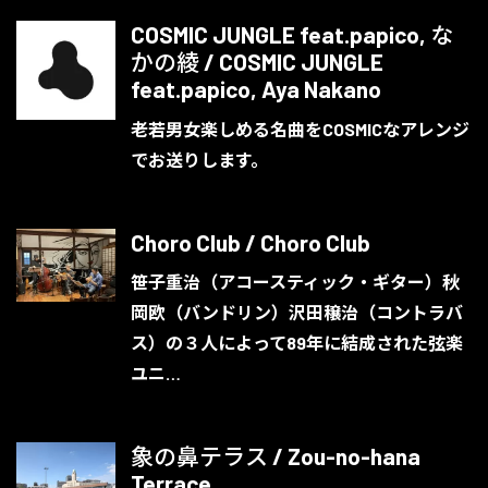
COSMIC JUNGLE feat.papico, な
かの綾 / COSMIC JUNGLE
feat.papico, Aya Nakano
老若男女楽しめる名曲をCOSMICなアレンジ
でお送りします。
Choro Club / Choro Club
笹子重治（アコースティック・ギター）秋
岡欧（バンドリン）沢田穣治（コントラバ
ス）の３人によって89年に結成された弦楽
ユニ…
象の鼻テラス / Zou-no-hana
Terrace