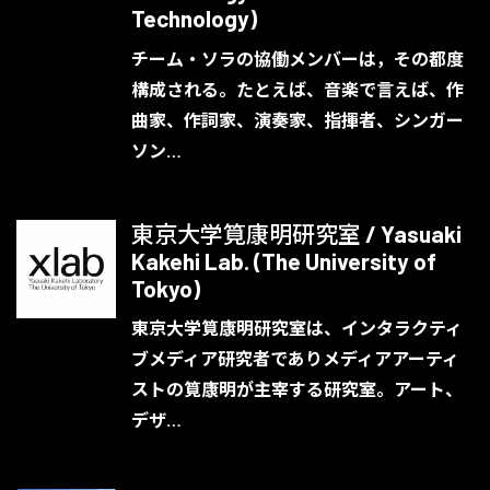
Technology)
チーム・ソラの協働メンバーは，その都度
構成される。たとえば、音楽で言えば、作
曲家、作詞家、演奏家、指揮者、シンガー
ソン…
東京大学筧康明研究室 / Yasuaki
Kakehi Lab. (The University of
Tokyo)
東京大学筧康明研究室は、インタラクティ
ブメディア研究者でありメディアアーティ
ストの筧康明が主宰する研究室。アート、
デザ…