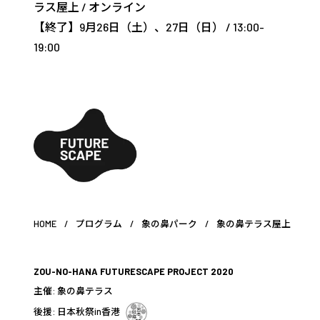
ラス屋上
/
オンライン
【終了】9月26日（土）、27日（日） / 13:00-
19:00
HOME
/
プログラム
/
象の鼻パーク
/
象の鼻テラス屋上
ZOU-NO-HANA FUTURESCAPE PROJECT 2020
主催:
象の鼻テラス
後援: 日本秋祭in香港