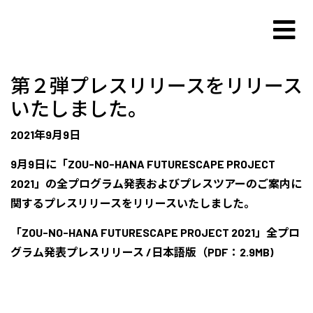
第２弾プレスリリースをリリース
いたしました。
2021年9月9日
9月9日に「ZOU-NO-HANA FUTURESCAPE PROJECT
2021」の全プログラム発表およびプレスツアーのご案内に
関するプレスリリースをリリースいたしました。
「ZOU-NO-HANA FUTURESCAPE PROJECT 2021」全プロ
グラム発表プレスリリース /日本語版（PDF：2.9MB)