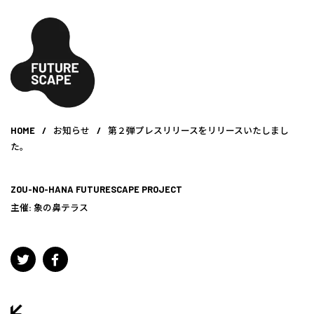
HOME
/
お知らせ
/
第２弾プレスリリースをリリースいたしまし
た。
ZOU-NO-HANA FUTURESCAPE PROJECT
主催:
象の鼻テラス