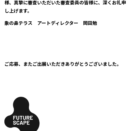
様、真摯に審査いただいた審査委員の皆様に、深くお礼申
し上げます。
象の鼻テラス アートディレクター 岡田勉
ご応募、またご出展いただきありがとうございました。