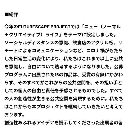
■総評
今年のFUTURESCAPE PROJECTでは「ニュー（ノーマル
＋クリエイティブ）ライフ」をテーマに設定しました。
ソーシャルディスタンスの意識、飲食店のアクリル板、リ
モートによるコミュニケーションなど、コロナ禍がもたら
した日常生活の変化により、私たちはこれまで以上に公共
を意識し、自由について熟考するようになりました。公募
プログラムに出展された16の作品は、受賞の有無にかかわ
らず、そのすべてがこれからの公共空間を、その担い手と
しての個人の自由と責任を予感させるものでした。すべて
の人の創造性が生きる公共空間を実現するために。私たち
はこれからも本プロジェクトを継続していきたいと考えて
おります。
創造性あふれるアイデアを提示してくださった出展者の皆