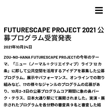
FUTURESCAPE PROJECT 2021 公
募プログラム受賞発表
2021年10月24日
ZOU-NO-HANA FUTURESCAPE PROJECTの今年のテー
マ、「ニュー（ノーマル＋クリエイティブ）ライフ 12 カ
条」に即して公共空間を活用するアイデアを募集した公募
プログラム。展示やパフォーマンス、オンラインでの取り
組みなど、17の様々なジャンルのプログラムの応募があ
り、10月2-3日の公募プログラムコア期間に象の鼻パー
ク・テラス、日本大通り駅にて展開されました。実演・展
示されたプログラムを各分野の審査員９名と審査した結