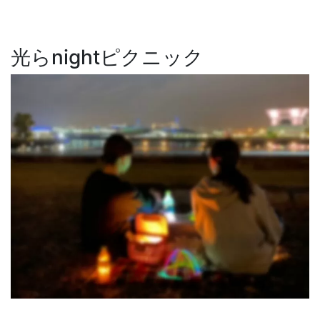
光らnightピクニック