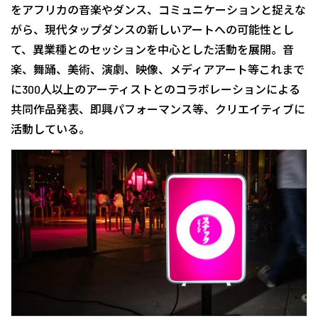
をアフリカの音楽やダンス、コミュニケーションと捉えな
がら、現代タップダンスの新しいアートへの可能性とし
て、異業種とのセッションを中心とした活動を展開。音
楽、舞踊、美術、演劇、映像、メディアアート等これまで
に300人以上のアーティストとのコラボレーションによる
共同作品発表、即興パフォーマンス等、クリエイティブに
活動している。