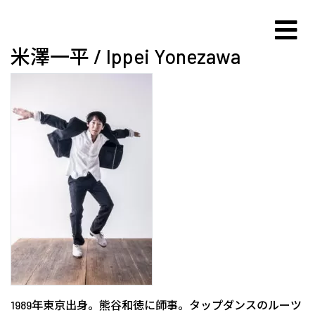
米澤一平 / Ippei Yonezawa
1989年東京出身。熊谷和徳に師事。タップダンスのルーツ