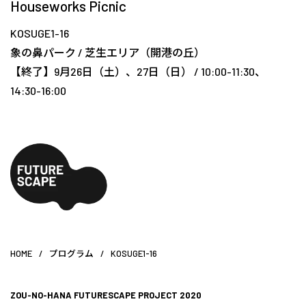
Houseworks Picnic
KOSUGE1-16
象の鼻パーク
/
芝生エリア（開港の丘）
【終了】9月26日（土）、27日（日） / 10:00-11:30、
14:30-16:00
HOME
/
プログラム
/
KOSUGE1-16
ZOU-NO-HANA FUTURESCAPE PROJECT 2020