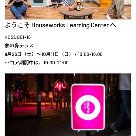
ようこそ Houseworks Learning Center へ
KOSUGE1-16
象の鼻テラス
9月26日（土）〜10月11日（日） / 10:00-18:00
※コア期間中は、10:00-21:00