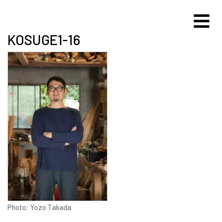
KOSUGE1-16
Photo: Yozo Takada