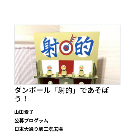
ダンボール「射的」であそぼ
う！
山田素子
公募プログラム
日本大通り駅三塔広場