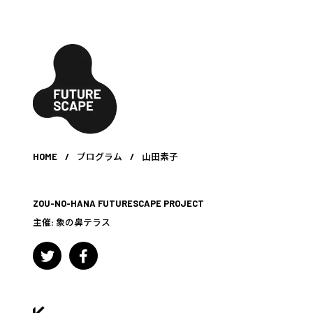
HOME
/
プログラム
/
山田素子
ZOU-NO-HANA FUTURESCAPE PROJECT
主催:
象の鼻テラス